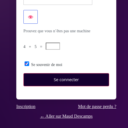
Prouvez que vous n’êtes pas une machine
4 + 5 =
Se souvenir de moi
Inscription
Mot de passe perdu ?
← Aller sur Maud Descamps