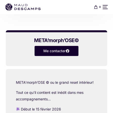
0
META’morph’OSE©
Me contacter
META’morph’OSE ©️ ou le grand reset intérieur!
Tout ce qu’il contient est inédit dans mes
accompagnements…
Début le 15 février 2026