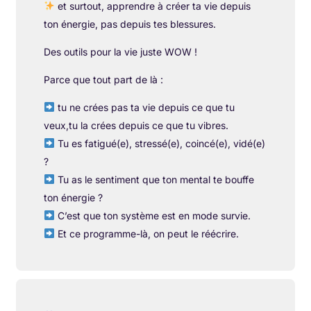
et surtout, apprendre à créer ta vie depuis
ton énergie, pas depuis tes blessures.
Des outils pour la vie juste WOW !
Parce que tout part de là :
tu ne crées pas ta vie depuis ce que tu
veux,tu la crées depuis ce que tu vibres.
Tu es fatigué(e), stressé(e), coincé(e), vidé(e)
?
Tu as le sentiment que ton mental te bouffe
ton énergie ?
C’est que ton système est en mode survie.
Et ce programme-là, on peut le réécrire.