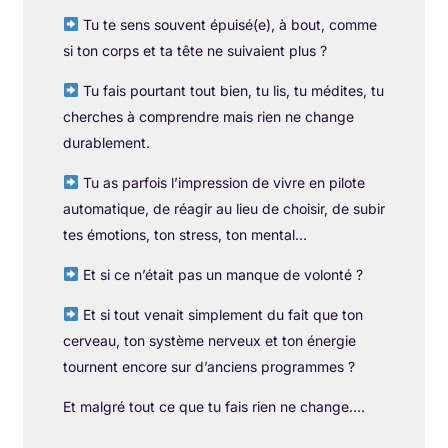
Tu te sens souvent épuisé(e), à bout, comme
si ton corps et ta tête ne suivaient plus ?
Tu fais pourtant tout bien, tu lis, tu médites, tu
cherches à comprendre mais rien ne change
durablement.
Tu as parfois l’impression de vivre en pilote
automatique, de réagir au lieu de choisir, de subir
tes émotions, ton stress, ton mental…
Et si ce n’était pas un manque de volonté ?
Et si tout venait simplement du fait que ton
cerveau, ton système nerveux et ton énergie
tournent encore sur d’anciens programmes ?
Et malgré tout ce que tu fais rien ne change….