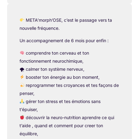
META’morph’OSE, c’est le passage vers ta
nouvelle fréquence.
Un accompagnement de 6 mois pour enfin :
comprendre ton cerveau et ton
fonctionnement neurochimique,
🌪 calmer ton système nerveux,
booster ton énergie au bon moment,
reprogrammer tes croyances et tes façons de
penser,
gérer ton stress et tes émotions sans
t’épuiser,
découvrir la neuro-nutrition aprendre ce qui
t’aide , quand et comment pour creer ton
équilibre,