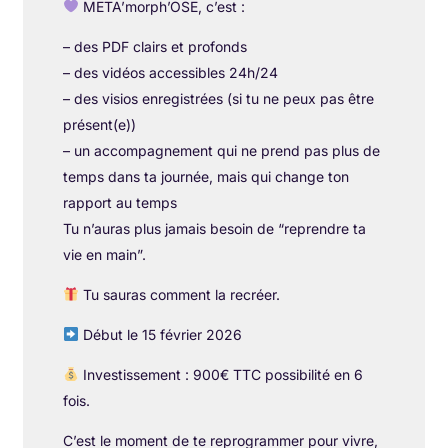
META’morph’OSE, c’est :
– des PDF clairs et profonds
– des vidéos accessibles 24h/24
– des visios enregistrées (si tu ne peux pas être
présent(e))
– un accompagnement qui ne prend pas plus de
temps dans ta journée, mais qui change ton
rapport au temps
Tu n’auras plus jamais besoin de “reprendre ta
vie en main”.
Tu sauras comment la recréer.
Début le 15 février 2026
Investissement : 900€ TTC possibilité en 6
fois.
C’est le moment de te reprogrammer pour vivre,